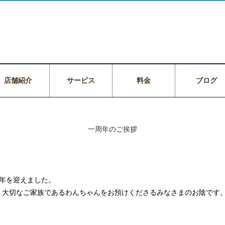
店舗紹介
サービス
料金
ブログ
一周年のご挨拶
は一周年を迎えました。
、大切なご家族であるわんちゃんをお預けくださるみなさまのお陰です