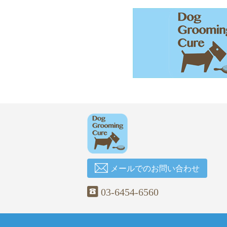
メールでのお問い合わせ
03-6454-6560