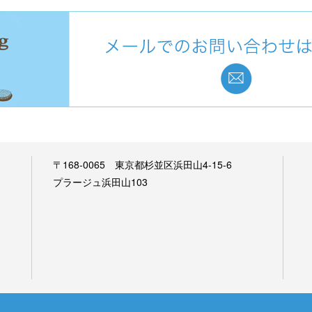
〒168-0065 東京都杉並区浜田山4-15-6
プラージュ浜田山103