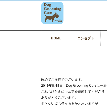
HOME
コンセプト
改めてご挨拶でございます。
2019年8月8日、Dog Grooming Cure
これもひとえにキュアを信頼してくださり
ありがとうございます。
至らない点も多々あるかと思いますが