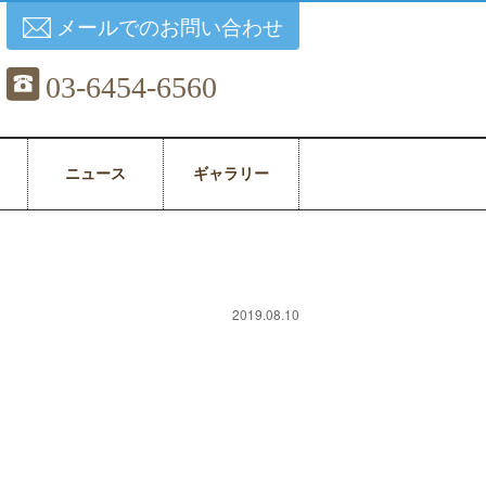
メールでのお問い合わせ
03-6454-6560
ニュース
ギャラリー
2019.08.10
。