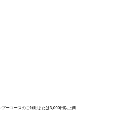
ーコースのご利用または3,000円以上商